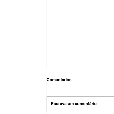
Comentários
Escreva um comentário