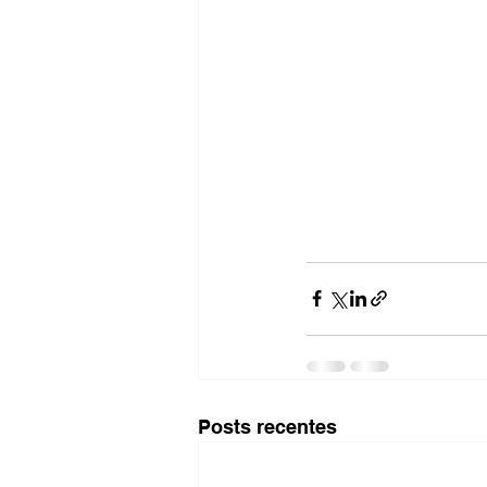
Posts recentes