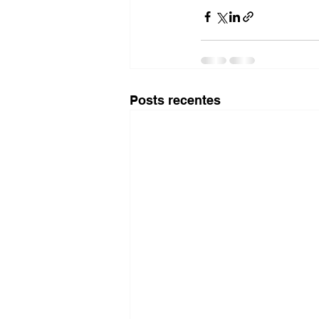
Posts recentes