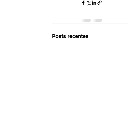
Posts recentes