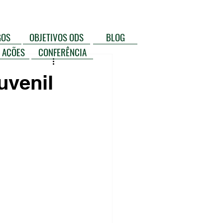
GOS
OBJETIVOS ODS
BLOG
 AÇÕES
CONFERÊNCIA
uvenil