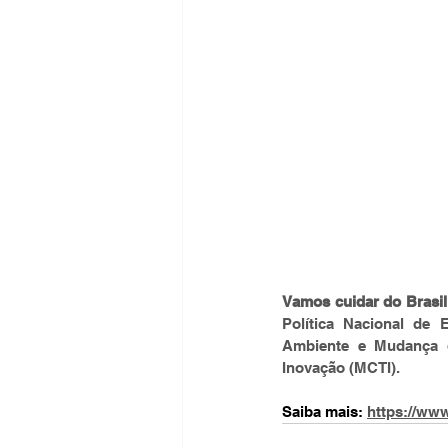
Vamos cuidar do Brasil
Política Nacional de
Ambiente e Mudança d
Inovação (MCTI).
Saiba mais: 
https://www