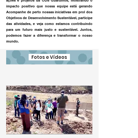
ações e projetos da ODS Guarulhos, mostrando o
impacto positivo que nossa equipe está gerando
Acompanhe de perto nossas iniciativas em prol dos
Objetivos de Desenvolvimento Sustentável, participe
das atividades, e veja como estamos contribuindo
para um futuro mais justo e sustentável. Juntos,
podemos fazer a diferença e transformar o nosso
mundo.
Fotos e Vídeos