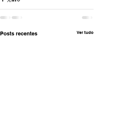
Ver tudo
Posts recentes